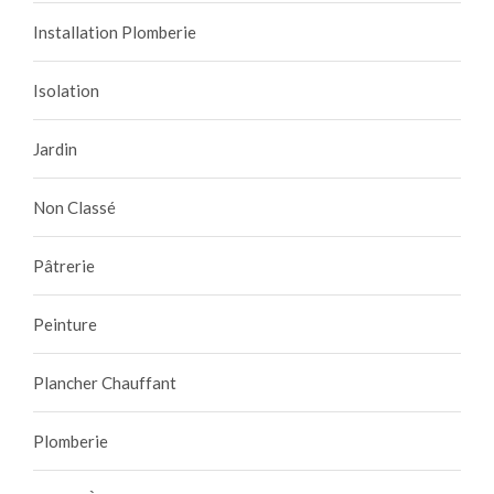
Installation Plomberie
Isolation
Jardin
Non Classé
Pâtrerie
Peinture
Plancher Chauffant
Plomberie