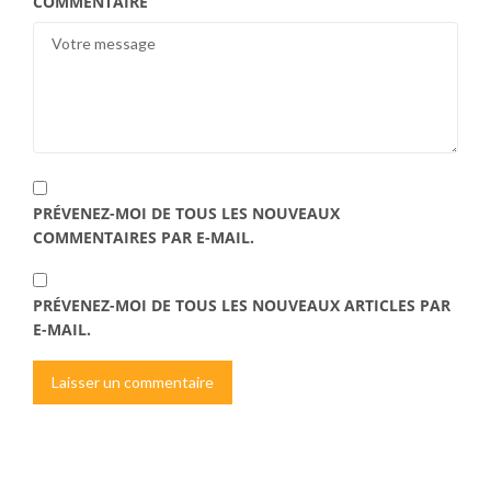
COMMENTAIRE
PRÉVENEZ-MOI DE TOUS LES NOUVEAUX
COMMENTAIRES PAR E-MAIL.
PRÉVENEZ-MOI DE TOUS LES NOUVEAUX ARTICLES PAR
E-MAIL.