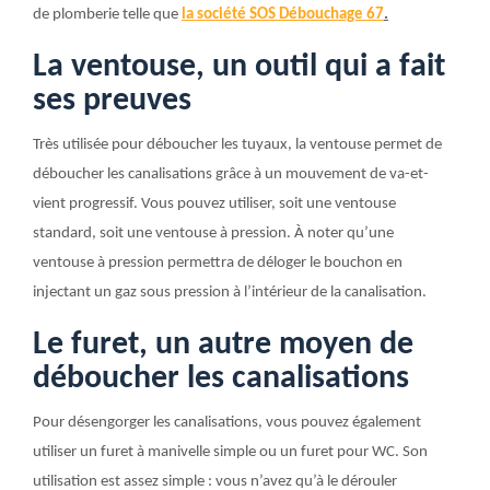
de plomberie telle que
la société SOS Débouchage 67
.
La ventouse, un outil qui a fait
ses preuves
Très utilisée pour déboucher les tuyaux, la ventouse permet de
déboucher les canalisations grâce à un mouvement de va-et-
vient progressif. Vous pouvez utiliser, soit une ventouse
standard, soit une ventouse à pression. À noter qu’une
ventouse à pression permettra de déloger le bouchon en
injectant un gaz sous pression à l’intérieur de la canalisation.
Le furet, un autre moyen de
déboucher les canalisations
Pour désengorger les canalisations, vous pouvez également
utiliser un furet à manivelle simple ou un furet pour WC. Son
utilisation est assez simple : vous n’avez qu’à le dérouler