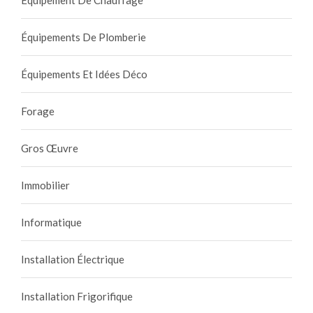
Équipements De Plomberie
Équipements Et Idées Déco
Forage
Gros Œuvre
Immobilier
Informatique
Installation Électrique
Installation Frigorifique