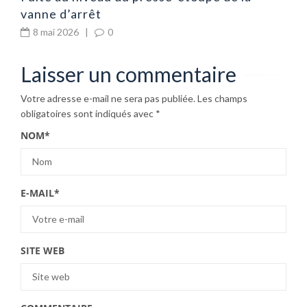
vanne d’arrêt
8 mai 2026
|
0
Laisser un commentaire
Votre adresse e-mail ne sera pas publiée.
Les champs
obligatoires sont indiqués avec
*
NOM
*
E-MAIL
*
SITE WEB