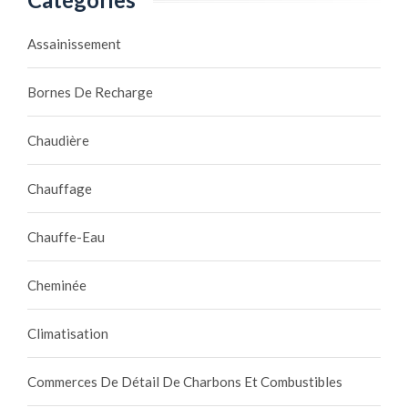
Assainissement
Bornes De Recharge
Chaudière
Chauffage
Chauffe-Eau
Cheminée
Climatisation
Commerces De Détail De Charbons Et Combustibles