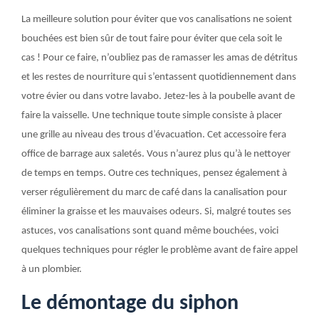
La meilleure solution pour éviter que vos canalisations ne soient
bouchées est bien sûr de tout faire pour éviter que cela soit le
cas ! Pour ce faire, n’oubliez pas de ramasser les amas de détritus
et les restes de nourriture qui s’entassent quotidiennement dans
votre évier ou dans votre lavabo. Jetez-les à la poubelle avant de
faire la vaisselle. Une technique toute simple consiste à placer
une grille au niveau des trous d’évacuation. Cet accessoire fera
office de barrage aux saletés. Vous n’aurez plus qu’à le nettoyer
de temps en temps. Outre ces techniques, pensez également à
verser régulièrement du marc de café dans la canalisation pour
éliminer la graisse et les mauvaises odeurs. Si, malgré toutes ses
astuces, vos canalisations sont quand même bouchées, voici
quelques techniques pour régler le problème avant de faire appel
à un plombier.
Le démontage du siphon