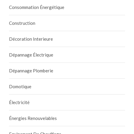
Consommation Énergétique
Construction
Décoration Interieure
Dépannage Électrique
Dépannage Plomberie
Domotique
Électricité
Énergies Renouvelables
Equipement De Chauffage