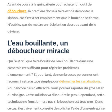
Avant de courir à la quincaillerie pour acheter un outil de
débouchage
, la première chose à faire est de démonter le
siphon, car c’est à cet emplacement que le bouchon se forme.
N’oubliez pas de mettre un récipient en dessous avant de le
dévisser.
L’eau bouillante, un
déboucheur miracle
Qui l’eut crû que faire bouillir de l’eau bouillante dans une
casserole est suffisant pour régler les problèmes
d’engorgement ? Et pourtant, de nombreuses personnes ont
recours à cette astuce simple pour
déboucher les canalisations
.
Pour encore plus d’efficacité, vous pouvez rajouter du gros sel et
du vinaigre. Cette solution va dissoudre le gras. Cependant, cette
technique ne fonctionnera pas si le bouchon est trop gros. Dans
ce cas, il est vivement conseillé de solliciter l’aide d’une entreprise