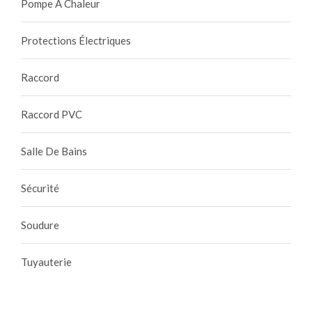
Pompe À Chaleur
Protections Électriques
Raccord
Raccord PVC
Salle De Bains
Sécurité
Soudure
Tuyauterie