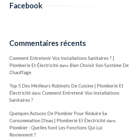
Facebook
Commentaires récents
Comment Entretenir Vos Installations Sanitaires ? |
Plomberie Et Électricité
Bien Choisir Son Système De
dans
Chauffage
Top 5 Des Meilleurs Robinets De Cuisine | Plomberie Et
Électricité
Comment Entretenir Vos Installations
dans
Sanitaires ?
Quelques Astuces De Plombier Pour Réduire Sa
Consommation D'eau | Plomberie Et Électricité
dans
Plombier : Quelles Sont Les Fonctions Qui Lui
Reviennent ?