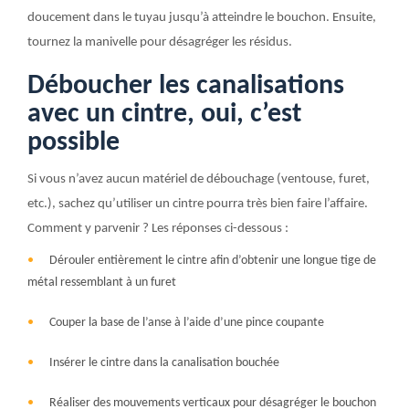
doucement dans le tuyau jusqu’à atteindre le bouchon. Ensuite,
tournez la manivelle pour désagréger les résidus.
Déboucher les canalisations
avec un cintre, oui, c’est
possible
Si vous n’avez aucun matériel de débouchage (ventouse, furet,
etc.), sachez qu’utiliser un cintre pourra très bien faire l’affaire.
Comment y parvenir ? Les réponses ci-dessous :
Dérouler entièrement le cintre afin d’obtenir une longue tige de
métal ressemblant à un furet
Couper la base de l’anse à l’aide d’une pince coupante
Insérer le cintre dans la canalisation bouchée
Réaliser des mouvements verticaux pour désagréger le bouchon