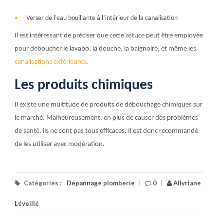
Verser de l’eau bouillante à l’intérieur de la canalisation
Il est intéressant de préciser que cette astuce peut être employée
pour déboucher le lavabo, la douche, la baignoire, et même les
canalisations extérieures
.
Les produits chimiques
Il existe une multitude de produits de débouchage chimiques sur
le marché. Malheureusement, en plus de causer des problèmes
de santé, ils ne sont pas tous efficaces. Il est donc recommandé
de les utiliser avec modération.
Catégories :
Dépannage plomberie
|
0
|
Allyriane
Léveillé