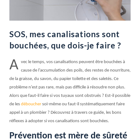
SOS, mes canalisations sont
bouchées, que dois-je faire ?
A
vec le temps, vos canalisations peuvent être bouchées à
cause de l’accumulation des poils, des restes de nourriture,
de la graisse, du savon, du papier toilette et des saletés. Ce
problème n’est pas rare, mais pas difficile à résoudre non plus.
Alors que faut-il faire si vos tuyaux sont obstrués ? Est-il possible
de les
déboucher
soi-même ou faut-il systématiquement faire
appel à un plombier ? Découvrez à travers ce guide, les bons
réflexes à adopter si vos canalisations sont bouchées.
Prévention est mère de sûreté