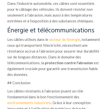
Dans l’industrie automobile, ces câbles sont essentiels
pour le câblage des véhicules. Ils doivent résister non
seulement à l’abrasion, mais aussi à des températures
extrêmes et à l’exposition à des substances chimiques.
Énergie et télécommunications
Les câbles utilisés dans le
secteur de l’énergie
, notamment
ceux qui transportent l’électricité, nécessitent une
résistance accrue à l’abrasion pour assurer leur durabilité
sur de longues distances. Dans le domaine des
télécommunications, la
protection contre l’abrasion
est
également cruciale pour garantir une transmission fiable
des données.
## Conclusion
Les câbles résistants à l’abrasion jouent un rôle
fondamental dans le bon fonctionnement des
environnements industriels
. Grâce à leur conception
innovante et à l’utilisation de matériaux de haute