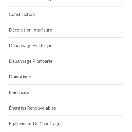
Construction
Décoration Interieure
Dépannage Électrique
Dépannage Plomberie
Domotique
Électricité
Énergies Renouvelables
Equipement De Chauffage