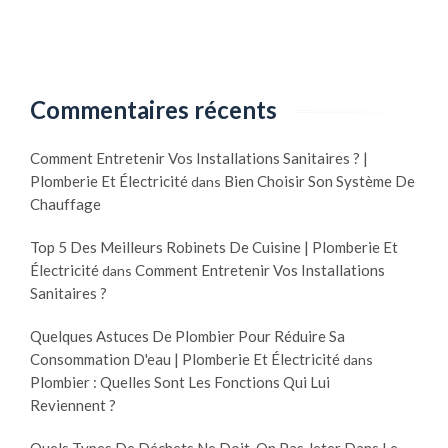
Commentaires récents
Comment Entretenir Vos Installations Sanitaires ? |
Plomberie Et Électricité
Bien Choisir Son Système De
dans
Chauffage
Top 5 Des Meilleurs Robinets De Cuisine | Plomberie Et
Électricité
Comment Entretenir Vos Installations
dans
Sanitaires ?
Quelques Astuces De Plombier Pour Réduire Sa
Consommation D'eau | Plomberie Et Électricité
dans
Plombier : Quelles Sont Les Fonctions Qui Lui
Reviennent ?