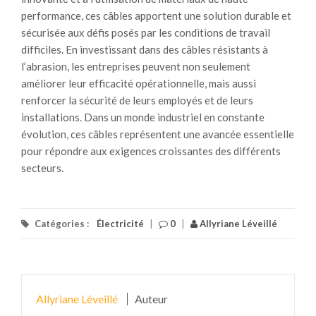
performance, ces câbles apportent une solution durable et
sécurisée aux défis posés par les conditions de travail
difficiles. En investissant dans des câbles résistants à
l’abrasion, les entreprises peuvent non seulement
améliorer leur efficacité opérationnelle, mais aussi
renforcer la sécurité de leurs employés et de leurs
installations. Dans un monde industriel en constante
évolution, ces câbles représentent une avancée essentielle
pour répondre aux exigences croissantes des différents
secteurs.
Catégories :
Électricité
|
0
|
Allyriane Léveillé
Allyriane Léveillé
Auteur