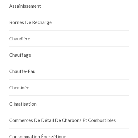
Assainissement
Bornes De Recharge
Chaudière
Chauffage
Chauffe-Eau
Cheminée
Climatisation
Commerces De Détail De Charbons Et Combustibles
Consommation Énergétique