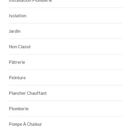
Installation Plomberie
Isolation
Jardin
Non Classé
Pâtrerie
Peinture
Plancher Chauffant
Plomberie
Pompe À Chaleur