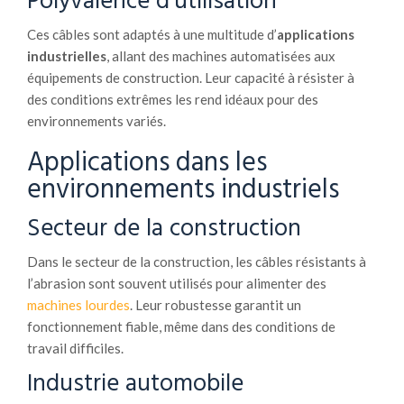
Polyvalence d’utilisation
Ces câbles sont adaptés à une multitude d’
applications
industrielles
, allant des machines automatisées aux
équipements de construction. Leur capacité à résister à
des conditions extrêmes les rend idéaux pour des
environnements variés.
Applications dans les
environnements industriels
Secteur de la construction
Dans le secteur de la construction, les câbles résistants à
l’abrasion sont souvent utilisés pour alimenter des
machines lourdes
. Leur robustesse garantit un
fonctionnement fiable, même dans des conditions de
travail difficiles.
Industrie automobile