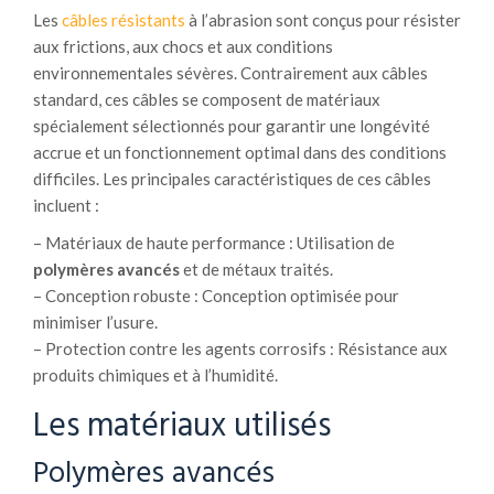
Les
câbles résistants
à l’abrasion sont conçus pour résister
aux frictions, aux chocs et aux conditions
environnementales sévères. Contrairement aux câbles
standard, ces câbles se composent de matériaux
spécialement sélectionnés pour garantir une longévité
accrue et un fonctionnement optimal dans des conditions
difficiles. Les principales caractéristiques de ces câbles
incluent :
– Matériaux de haute performance : Utilisation de
polymères avancés
et de métaux traités.
– Conception robuste : Conception optimisée pour
minimiser l’usure.
– Protection contre les agents corrosifs : Résistance aux
produits chimiques et à l’humidité.
Les matériaux utilisés
Polymères avancés