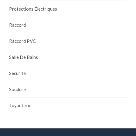
Protections Électriques
Raccord
Raccord PVC
Salle De Bains
Sécurité
Soudure
Tuyauterie