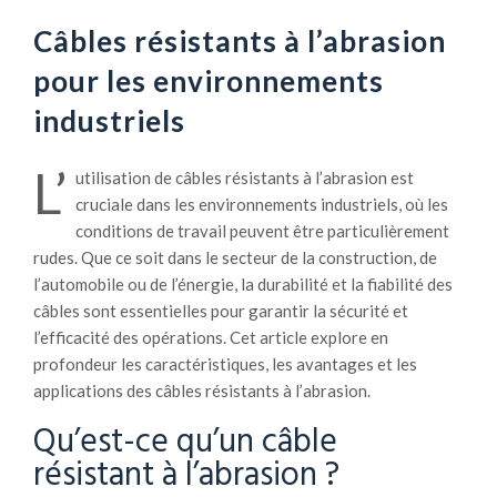
Câbles résistants à l’abrasion
pour les environnements
industriels
L’
utilisation de câbles résistants à l’abrasion est
cruciale dans les environnements industriels, où les
conditions de travail peuvent être particulièrement
rudes. Que ce soit dans le secteur de la construction, de
l’automobile ou de l’énergie, la durabilité et la fiabilité des
câbles sont essentielles pour garantir la sécurité et
l’efficacité des opérations. Cet article explore en
profondeur les caractéristiques, les avantages et les
applications des câbles résistants à l’abrasion.
Qu’est-ce qu’un câble
résistant à l’abrasion ?