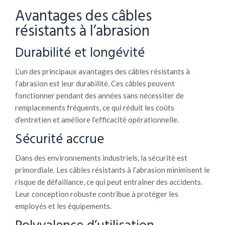
Avantages des câbles
résistants à l’abrasion
Durabilité et longévité
L’un des principaux avantages des câbles résistants à
l’abrasion est leur durabilité. Ces câbles peuvent
fonctionner pendant des années sans nécessiter de
remplacements fréquents, ce qui réduit les coûts
d’entretien et améliore l’efficacité opérationnelle.
Sécurité accrue
Dans des environnements industriels, la sécurité est
primordiale. Les câbles résistants à l’abrasion minimisent le
risque de défaillance, ce qui peut entraîner des accidents.
Leur conception robuste contribue à protéger les
employés et les équipements.