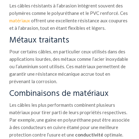
Les câbles résistants à l’abrasion intègrent souvent des
polymères comme le polyuréthane et le PVC renforcé. Ces
matériaux
offrent une excellente résistance aux coupures
et à l’abrasion, tout en étant flexibles et légers.
Métaux traitants
Pour certains câbles, en particulier ceux utilisés dans des
applications lourdes, des métaux comme l’acier inoxydable
ou l’aluminium sont utilisés. Ces matériaux permettent de
garantir une résistance mécanique accrue tout en
prévenant la corrosion.
Combinaisons de matériaux
Les câbles les plus performants combinent plusieurs
matériaux pour tirer parti de leurs propriétés respectives.
Par exemple, une gaine en polyuréthane peut être associée
à des conducteurs en cuivre étamé pour une meilleure
protection contre l’usure et une
conductivité
optimale.