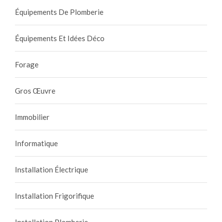
Équipements De Plomberie
Équipements Et Idées Déco
Forage
Gros Œuvre
Immobilier
Informatique
Installation Électrique
Installation Frigorifique