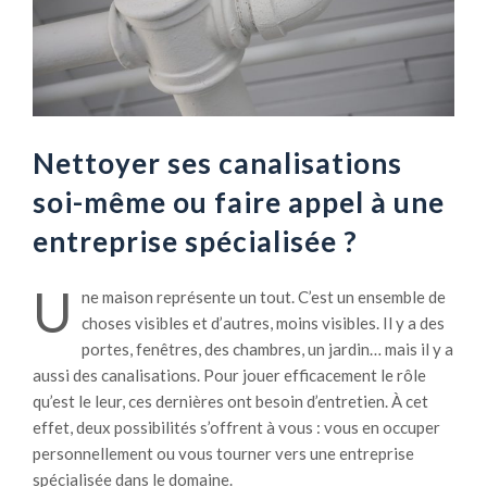
Nettoyer ses canalisations
soi-même ou faire appel à une
entreprise spécialisée ?
U
ne maison représente un tout. C’est un ensemble de
choses visibles et d’autres, moins visibles. Il y a des
portes, fenêtres, des chambres, un jardin… mais il y a
aussi des canalisations. Pour jouer efficacement le rôle
qu’est le leur, ces dernières ont besoin d’entretien. À cet
effet, deux possibilités s’offrent à vous : vous en occuper
personnellement ou vous tourner vers une entreprise
spécialisée dans le domaine.