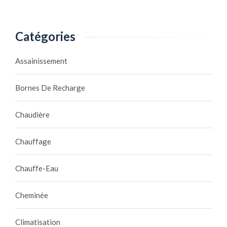
Catégories
Assainissement
Bornes De Recharge
Chaudière
Chauffage
Chauffe-Eau
Cheminée
Climatisation