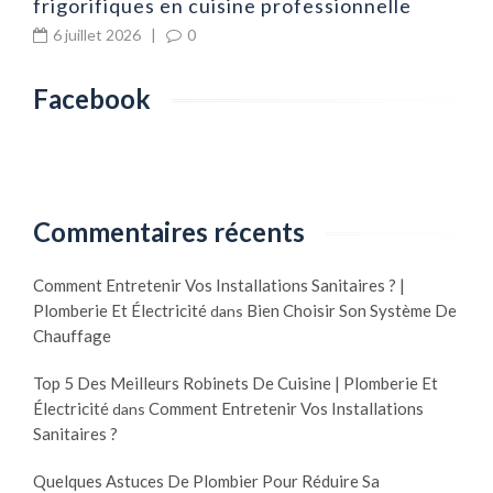
frigorifiques en cuisine professionnelle
6 juillet 2026
|
0
Facebook
Commentaires récents
Comment Entretenir Vos Installations Sanitaires ? |
Plomberie Et Électricité
Bien Choisir Son Système De
dans
Chauffage
Top 5 Des Meilleurs Robinets De Cuisine | Plomberie Et
Électricité
Comment Entretenir Vos Installations
dans
Sanitaires ?
Quelques Astuces De Plombier Pour Réduire Sa