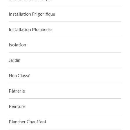
Installation Frigorifique
Installation Plomberie
Isolation
Jardin
Non Classé
Pâtrerie
Peinture
Plancher Chauffant