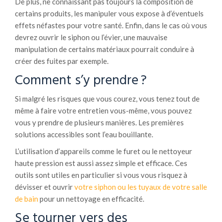
De plus, ne connaissant pas toujours la composition de
certains produits, les manipuler vous expose à d’éventuels
effets néfastes pour votre santé. Enfin, dans le cas où vous
devrez ouvrir le siphon ou l’évier, une mauvaise
manipulation de certains matériaux pourrait conduire à
créer des fuites par exemple.
Comment s’y prendre ?
Si malgré les risques que vous courez, vous tenez tout de
même à faire votre entretien vous-même, vous pouvez
vous y prendre de plusieurs manières. Les premières
solutions accessibles sont l’eau bouillante.
L’utilisation d’appareils comme le furet ou le nettoyeur
haute pression est aussi assez simple et efficace. Ces
outils sont utiles en particulier si vous vous risquez à
dévisser et ouvrir
votre siphon ou les tuyaux de votre salle
de bain
pour un nettoyage en efficacité.
Se tourner vers des