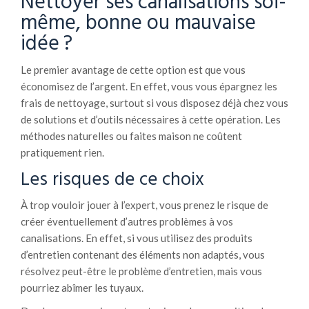
Nettoyer ses canalisations soi-
même, bonne ou mauvaise
idée ?
Le premier avantage de cette option est que vous
économisez de l’argent. En effet, vous vous épargnez les
frais de nettoyage, surtout si vous disposez déjà chez vous
de solutions et d’outils nécessaires à cette opération. Les
méthodes naturelles ou faites maison ne coûtent
pratiquement rien.
Les risques de ce choix
À trop vouloir jouer à l’expert, vous prenez le risque de
créer éventuellement d’autres problèmes à vos
canalisations. En effet, si vous utilisez des produits
d’entretien contenant des éléments non adaptés, vous
résolvez peut-être le problème d’entretien, mais vous
pourriez abîmer les tuyaux.