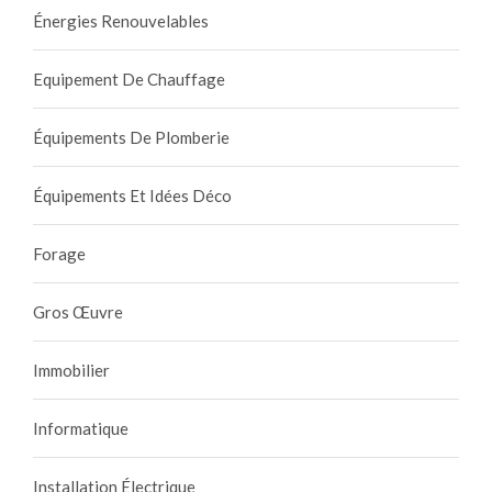
Énergies Renouvelables
Equipement De Chauffage
Équipements De Plomberie
Équipements Et Idées Déco
Forage
Gros Œuvre
Immobilier
Informatique
Installation Électrique