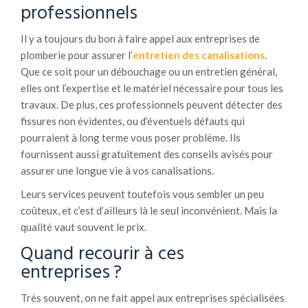
professionnels
Il y a toujours du bon à faire appel aux entreprises de
plomberie pour assurer l’
entretien des canalisations
.
Que ce soit pour un débouchage ou un entretien général,
elles ont l’expertise et le matériel nécessaire pour tous les
travaux. De plus, ces professionnels peuvent détecter des
fissures non évidentes, ou d’éventuels défauts qui
pourraient à long terme vous poser problème. Ils
fournissent aussi gratuitement des conseils avisés pour
assurer une longue vie à vos canalisations.
Leurs services peuvent toutefois vous sembler un peu
coûteux, et c’est d’ailleurs là le seul inconvénient. Mais la
qualité vaut souvent le prix.
Quand recourir à ces
entreprises ?
Très souvent, on ne fait appel aux entreprises spécialisées