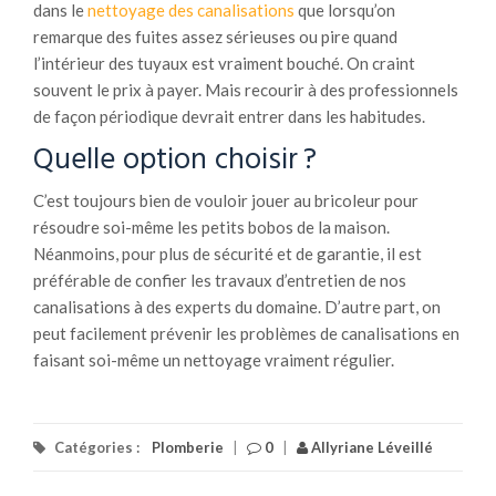
dans le
nettoyage des canalisations
que lorsqu’on
remarque des fuites assez sérieuses ou pire quand
l’intérieur des tuyaux est vraiment bouché. On craint
souvent le prix à payer. Mais recourir à des professionnels
de façon périodique devrait entrer dans les habitudes.
Quelle option choisir ?
C’est toujours bien de vouloir jouer au bricoleur pour
résoudre soi-même les petits bobos de la maison.
Néanmoins, pour plus de sécurité et de garantie, il est
préférable de confier les travaux d’entretien de nos
canalisations à des experts du domaine. D’autre part, on
peut facilement prévenir les problèmes de canalisations en
faisant soi-même un nettoyage vraiment régulier.
Catégories :
Plomberie
|
0
|
Allyriane Léveillé