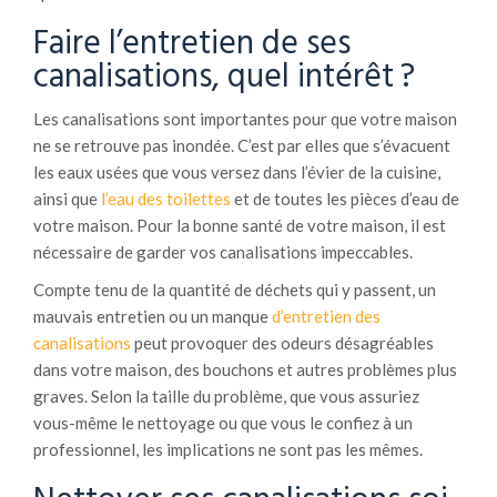
Faire l’entretien de ses
canalisations, quel intérêt ?
Les canalisations sont importantes pour que votre maison
ne se retrouve pas inondée. C’est par elles que s’évacuent
les eaux usées que vous versez dans l’évier de la cuisine,
ainsi que
l’eau des toilettes
et de toutes les pièces d’eau de
votre maison. Pour la bonne santé de votre maison, il est
nécessaire de garder vos canalisations impeccables.
Compte tenu de la quantité de déchets qui y passent, un
mauvais entretien ou un manque
d’entretien des
canalisations
peut provoquer des odeurs désagréables
dans votre maison, des bouchons et autres problèmes plus
graves. Selon la taille du problème, que vous assuriez
vous-même le nettoyage ou que vous le confiez à un
professionnel, les implications ne sont pas les mêmes.