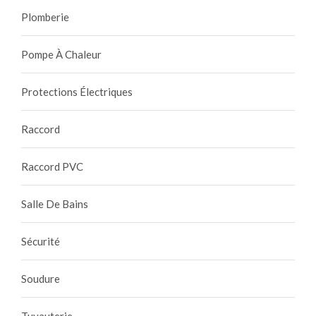
Plomberie
Pompe À Chaleur
Protections Électriques
Raccord
Raccord PVC
Salle De Bains
Sécurité
Soudure