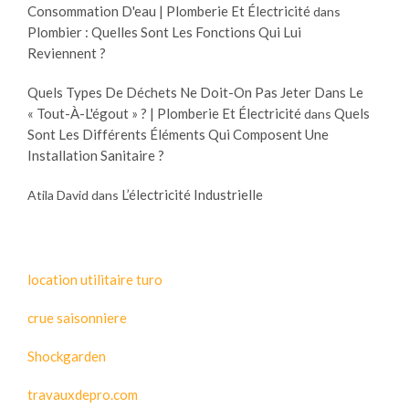
Consommation D'eau | Plomberie Et Électricité
dans
Plombier : Quelles Sont Les Fonctions Qui Lui
Reviennent ?
Quels Types De Déchets Ne Doit-On Pas Jeter Dans Le
« Tout-À-L'égout » ? | Plomberie Et Électricité
Quels
dans
Sont Les Différents Éléments Qui Composent Une
Installation Sanitaire ?
L’électricité Industrielle
Atila David
dans
location utilitaire turo
crue saisonniere
Shockgarden
travauxdepro.com