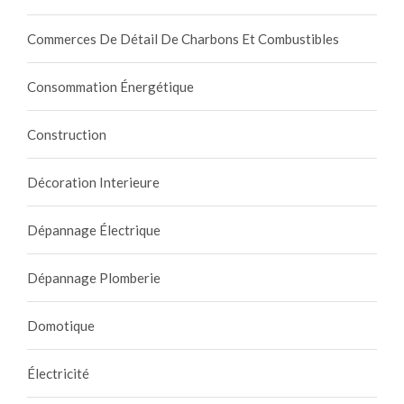
Commerces De Détail De Charbons Et Combustibles
Consommation Énergétique
Construction
Décoration Interieure
Dépannage Électrique
Dépannage Plomberie
Domotique
Électricité