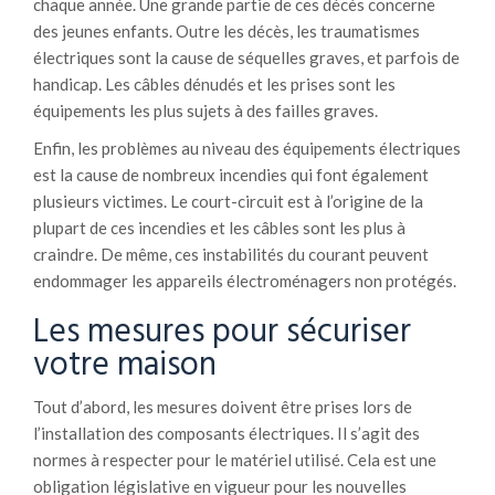
chaque année. Une grande partie de ces décès concerne
des jeunes enfants. Outre les décès, les traumatismes
électriques sont la cause de séquelles graves, et parfois de
handicap. Les câbles dénudés et les prises sont les
équipements les plus sujets à des failles graves.
Enfin, les problèmes au niveau des équipements électriques
est la cause de nombreux incendies qui font également
plusieurs victimes. Le court-circuit est à l’origine de la
plupart de ces incendies et les câbles sont les plus à
craindre. De même, ces instabilités du courant peuvent
endommager les appareils électroménagers non protégés.
Les mesures pour sécuriser
votre maison
Tout d’abord, les mesures doivent être prises lors de
l’installation des composants électriques. Il s’agit des
normes à respecter pour le matériel utilisé. Cela est une
obligation législative en vigueur pour les nouvelles