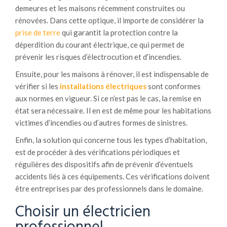
demeures et les maisons récemment construites ou
rénovées. Dans cette optique, il importe de considérer la
prise de terre
qui garantit la protection contre la
déperdition du courant électrique, ce qui permet de
prévenir les risques d’électrocution et d’incendies.
Ensuite, pour les maisons à rénover, il est indispensable de
vérifier si les
installations électriques
sont conformes
aux normes en vigueur. Si ce n’est pas le cas, la remise en
état sera nécessaire. Il en est de même pour les habitations
victimes d’incendies ou d’autres formes de sinistres.
Enfin, la solution qui concerne tous les types d’habitation,
est de procéder à des vérifications périodiques et
régulières des dispositifs afin de prévenir d’éventuels
accidents liés à ces équipements. Ces vérifications doivent
être entreprises par des professionnels dans le domaine.
Choisir un électricien