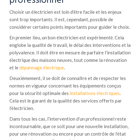
professionnel
Choisir un électricien est loin d’être facile et les enjeux
sont trop importants. Il est, cependant, possible de
considérer certains points importants pour guider le choix.
En premier lieu, un bon électricien est expérimenté. Cela
englobe la qualité de travail, le délai des interventions et la
polyvalence. Il doit être en mesure de parfaire l’installation
électrique des maisons neuves, tout comme la rénovation
et le
dépannage électrique
.
Deuxièmement, il se doit de connaître et de respecter les
normes en vigueur concernant les équipements conçus
pour la sécurité optimale des
installations électriques
.
Cela est le garant de la qualité des services offerts par
l’électricien.
Dans tous les cas, l’intervention d’un professionnel reste
incontournable, que ce soit pour une nouvelle installation,
pour une rénovation ou encore pour un contrôle de l’état