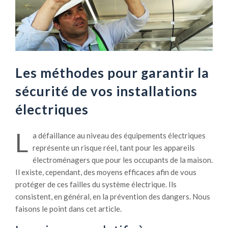
Les méthodes pour garantir la
sécurité de vos installations
électriques
L
a défaillance au niveau des équipements électriques
représente un risque réel, tant pour les appareils
électroménagers que pour les occupants de la maison.
Il existe, cependant, des moyens efficaces afin de vous
protéger de ces failles du système électrique. Ils
consistent, en général, en la prévention des dangers. Nous
faisons le point dans cet article.