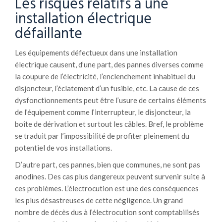
Les risques relatifs à une
installation électrique
défaillante
Les équipements défectueux dans une installation
électrique causent, d’une part, des pannes diverses comme
la coupure de l’électricité, l’enclenchement inhabituel du
disjoncteur, l’éclatement d’un fusible, etc. La cause de ces
dysfonctionnements peut être l’usure de certains éléments
de l’équipement comme l’interrupteur, le disjoncteur, la
boîte de dérivation et surtout les câbles. Bref, le problème
se traduit par l’impossibilité de profiter pleinement du
potentiel de vos installations.
D’autre part, ces pannes, bien que communes, ne sont pas
anodines. Des cas plus dangereux peuvent survenir suite à
ces problèmes. L’électrocution est une des conséquences
les plus désastreuses de cette négligence. Un grand
nombre de décès dus à l’électrocution sont comptabilisés