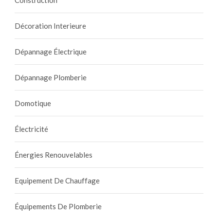
Construction
Décoration Interieure
Dépannage Électrique
Dépannage Plomberie
Domotique
Électricité
Énergies Renouvelables
Equipement De Chauffage
Équipements De Plomberie