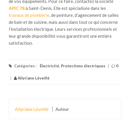
de vos équipements. Pour ce faire, contactez la société
APIC 78
à Saint-Denis. Elle est spécialisée dans les
travaux de plomberie
, de peinture, d’agencement de salles
de bain et de cuisine, mais aussi dans tout ce qui concerne
l’installation électrique. Leurs services professionnels et
leur grande disponibilité vous garantiront une entière
satisfaction.
Catégories :
Électricité
,
Protections électriques
|
0
|
Allyriane Léveillé
Allyriane Léveillé
Auteur