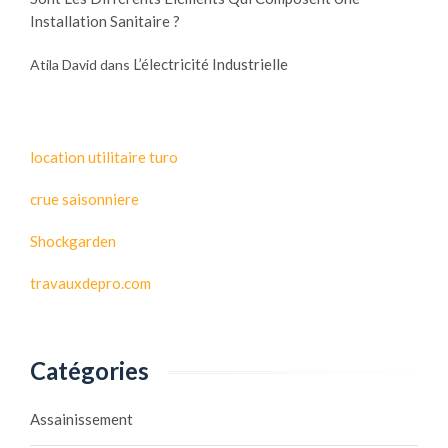
Installation Sanitaire ?
L’électricité Industrielle
Atila David
dans
location utilitaire turo
crue saisonniere
Shockgarden
travauxdepro.com
Catégories
Assainissement