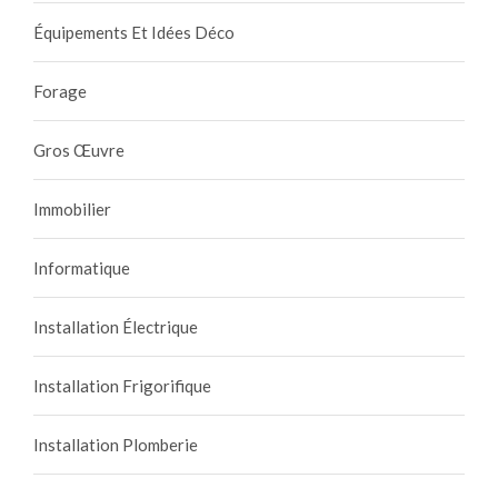
Équipements Et Idées Déco
Forage
Gros Œuvre
Immobilier
Informatique
Installation Électrique
Installation Frigorifique
Installation Plomberie