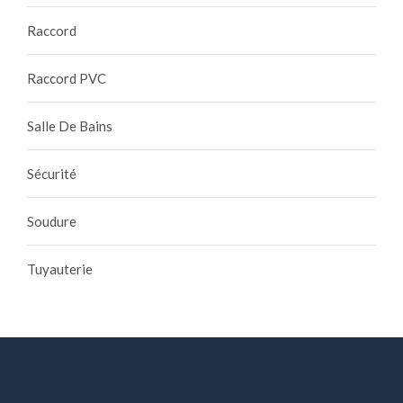
Raccord
Raccord PVC
Salle De Bains
Sécurité
Soudure
Tuyauterie