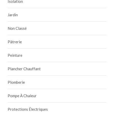
Isolation
Jardin
Non Classé
Pâtrerie
Peinture
Plancher Chauffant
Plomberie
Pompe À Chaleur
Protections Électriques