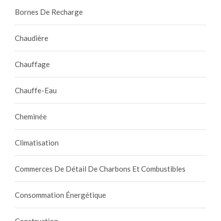
Bornes De Recharge
Chaudière
Chauffage
Chauffe-Eau
Cheminée
Climatisation
Commerces De Détail De Charbons Et Combustibles
Consommation Énergétique