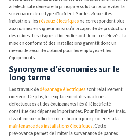
à l’électricité demeure la principale solution pour éviter la
survenance de ce type d’incident. Sur les vieux sites
industriels, les
réseaux électriques
ne correspondent plus
aux normes en vigueur ainsi qu’à la capacité de production
des usines. Les risques d’incendie sont donc très élevés. La
mise en conformité des installations garantit donc un
niveau de sécurité optimal pour les employés et les
équipements.
Synonyme d’économies sur le
long terme
Les travaux de
dépannage électriques
sont relativement
onéreux. De plus, le remplacement des machines
défectueuses et des équipements liés à l’électricité
constitue des dépenses importantes. Pour limiter les frais,
il vaut mieux solliciter un technicien pour procéder à la
maintenance des installations électriques
. Cette
prévoyance permet de limiter la survenance de pannes