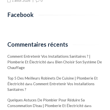
1 août 2026
|
0
Facebook
Commentaires récents
Comment Entretenir Vos Installations Sanitaires ? |
Plomberie Et Électricité
Bien Choisir Son Système De
dans
Chauffage
Top 5 Des Meilleurs Robinets De Cuisine | Plomberie Et
Électricité
Comment Entretenir Vos Installations
dans
Sanitaires ?
Quelques Astuces De Plombier Pour Réduire Sa
Consommation D'eau | Plomberie Et Électricité
dans