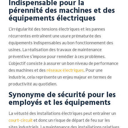
Indispensable pour la
pérennité des machines et des
équipements électriques
L’irrégularité des tensions électriques et les pannes
récurrentes entraînent une usure prématurée des
équipements indispensables au bon fonctionnement des
usines. La réalisation des travaux de maintenance
préventive s’impose pour remédier à ces problèmes.
L’objectif consiste à assurer un bon niveau de performance
des machines et des
réseaux électriques
. Pour une
industrie, cela représente un enjeu majeur en termes de
productivité au quotidien.
Synonyme de sécurité pour les
employés et les équipements
La vétusté des installations électriques peut entraîner un
court-circuit
et donc un risque de départ de feu sur les
sites industriels. La maintenance des installations relatives