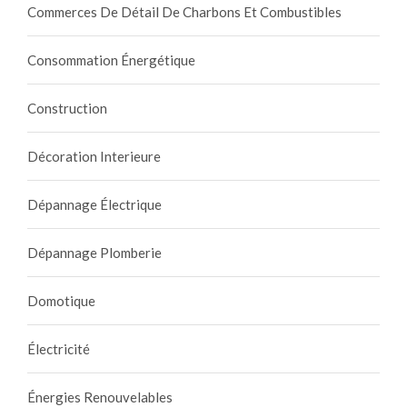
Commerces De Détail De Charbons Et Combustibles
Consommation Énergétique
Construction
Décoration Interieure
Dépannage Électrique
Dépannage Plomberie
Domotique
Électricité
Énergies Renouvelables