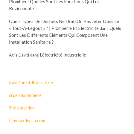
Plombier : Quelles Sont Les Fonctions Qui Lui
Reviennent ?
Quels Types De Déchets Ne Doit-On Pas Jeter Dans Le
« Tout-À-L'égout » ? | Plomberie Et Électricité
Quels
dans
Sont Les Différents Éléments Qui Composent Une
Installation Sanitaire ?
L’électricité Industrielle
Atila David
dans
location utilitaire turo
crue saisonniere
Shockgarden
travauxdepro.com