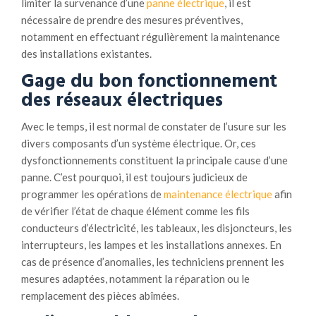
limiter la survenance d’une
panne électrique
, il est
nécessaire de prendre des mesures préventives,
notamment en effectuant régulièrement la maintenance
des installations existantes.
Gage du bon fonctionnement
des réseaux électriques
Avec le temps, il est normal de constater de l’usure sur les
divers composants d’un système électrique. Or, ces
dysfonctionnements constituent la principale cause d’une
panne. C’est pourquoi, il est toujours judicieux de
programmer les opérations de
maintenance électrique
afin
de vérifier l’état de chaque élément comme les fils
conducteurs d’électricité, les tableaux, les disjoncteurs, les
interrupteurs, les lampes et les installations annexes. En
cas de présence d’anomalies, les techniciens prennent les
mesures adaptées, notamment la réparation ou le
remplacement des pièces abîmées.