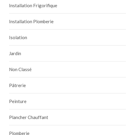
Installation Frigorifique
Installation Plomberie
Isolation
Jardin
Non Classé
Pâtrerie
Peinture
Plancher Chauffant
Plomberie