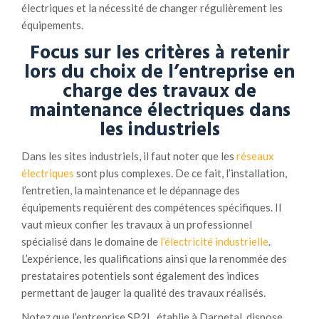
électriques et la nécessité de changer régulièrement les
équipements.
Focus sur les critères à retenir
lors du choix de l’entreprise en
charge des travaux de
maintenance électriques dans
les industriels
Dans les sites industriels, il faut noter que les
réseaux
électriques
sont plus complexes. De ce fait, l’installation,
l’entretien, la maintenance et le dépannage des
équipements requièrent des compétences spécifiques. Il
vaut mieux confier les travaux à un professionnel
spécialisé dans le domaine de
l’électricité industrielle
.
L’expérience, les qualifications ainsi que la renommée des
prestataires potentiels sont également des indices
permettant de jauger la qualité des travaux réalisés.
Notez que l’entreprise SP2L, établie à Darnetal, dispose