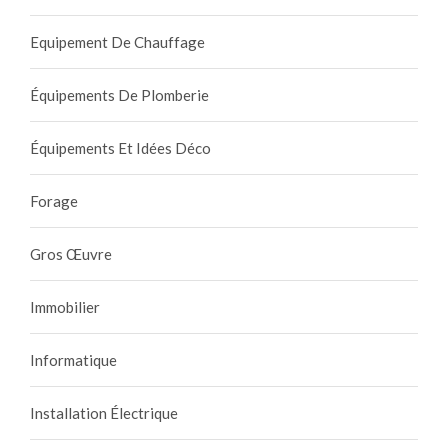
Equipement De Chauffage
Équipements De Plomberie
Équipements Et Idées Déco
Forage
Gros Œuvre
Immobilier
Informatique
Installation Électrique