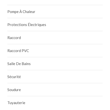
Pompe À Chaleur
Protections Électriques
Raccord
Raccord PVC
Salle De Bains
Sécurité
Soudure
Tuyauterie