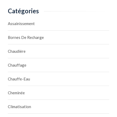
Catégories
Assainissement
Bornes De Recharge
Chaudière
Chauffage
Chauffe-Eau
Cheminée
Climatisation