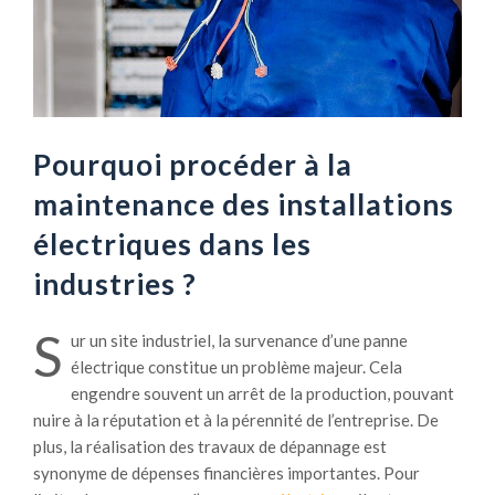
Pourquoi procéder à la
maintenance des installations
électriques dans les
industries ?
S
ur un site industriel, la survenance d’une panne
électrique constitue un problème majeur. Cela
engendre souvent un arrêt de la production, pouvant
nuire à la réputation et à la pérennité de l’entreprise. De
plus, la réalisation des travaux de dépannage est
synonyme de dépenses financières importantes. Pour