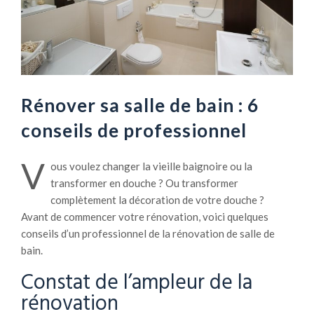
Rénover sa salle de bain : 6
conseils de professionnel
V
ous voulez changer la vieille baignoire ou la
transformer en douche ? Ou transformer
complètement la décoration de votre douche ?
Avant de commencer votre rénovation, voici quelques
conseils d’un professionnel de la rénovation de salle de
bain.
Constat de l’ampleur de la
rénovation