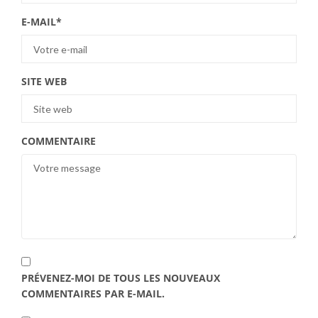
E-MAIL
*
SITE WEB
COMMENTAIRE
PRÉVENEZ-MOI DE TOUS LES NOUVEAUX
COMMENTAIRES PAR E-MAIL.