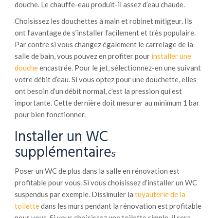
douche. Le chauffe-eau produit-il assez d’eau chaude.
Choisissez les douchettes à main et robinet mitigeur. Ils
ont l’avantage de s’installer facilement et très populaire.
Par contre si vous changez également le carrelage de la
salle de bain, vous pouvez en profiter pour
installer une
douche
encastrée. Pour le jet, sélectionnez-en une suivant
votre débit d’eau. Si vous optez pour une douchette, elles
ont besoin d’un débit normal, c’est la pression qui est
importante. Cette dernière doit mesurer au minimum 1 bar
pour bien fonctionner.
Installer un WC
supplémentaire
s
Poser un WC de plus dans la salle en rénovation est
profitable pour vous. Si vous choisissez d’installer un WC
suspendus par exemple. Dissimuler la
tuyauterie de la
toilette
dans les murs pendant la rénovation est profitable
pour vous. Si vous choisissez une toilette simple, il sera