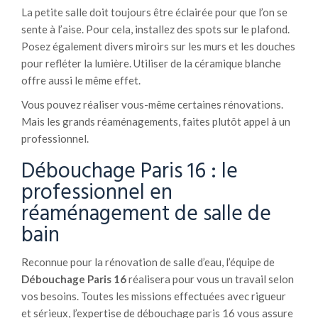
La petite salle doit toujours être éclairée pour que l’on se
sente à l’aise. Pour cela, installez des spots sur le plafond.
Posez également divers miroirs sur les murs et les douches
pour refléter la lumière. Utiliser de la céramique blanche
offre aussi le même effet.
Vous pouvez réaliser vous-même certaines rénovations.
Mais les grands réaménagements, faites plutôt appel à un
professionnel.
Débouchage Paris 16 : le
professionnel en
réaménagement de salle de
bain
Reconnue pour la rénovation de salle d’eau, l’équipe de
Débouchage Paris
16
réalisera pour vous un travail selon
vos besoins. Toutes les missions effectuées avec rigueur
et sérieux, l’expertise de débouchage paris 16 vous assure