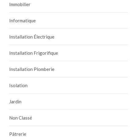
Immobilier
Informatique
Installation Électrique
Installation Frigorifique
Installation Plomberie
Isolation
Jardin
Non Classé
Pâtrerie