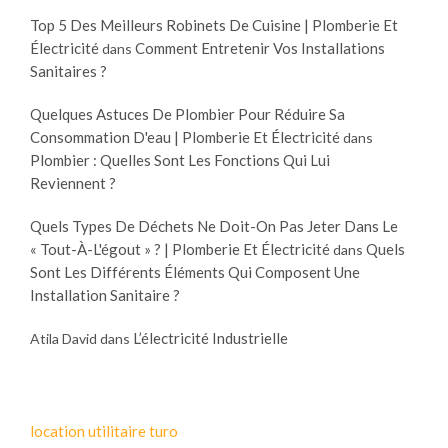
Top 5 Des Meilleurs Robinets De Cuisine | Plomberie Et
Électricité
Comment Entretenir Vos Installations
dans
Sanitaires ?
Quelques Astuces De Plombier Pour Réduire Sa
Consommation D'eau | Plomberie Et Électricité
dans
Plombier : Quelles Sont Les Fonctions Qui Lui
Reviennent ?
Quels Types De Déchets Ne Doit-On Pas Jeter Dans Le
« Tout-À-L'égout » ? | Plomberie Et Électricité
Quels
dans
Sont Les Différents Éléments Qui Composent Une
Installation Sanitaire ?
L’électricité Industrielle
Atila David
dans
location utilitaire turo