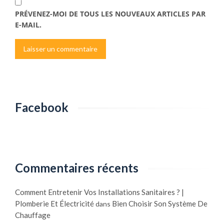
PRÉVENEZ-MOI DE TOUS LES NOUVEAUX ARTICLES PAR
E-MAIL.
Facebook
Commentaires récents
Comment Entretenir Vos Installations Sanitaires ? |
Plomberie Et Électricité
Bien Choisir Son Système De
dans
Chauffage