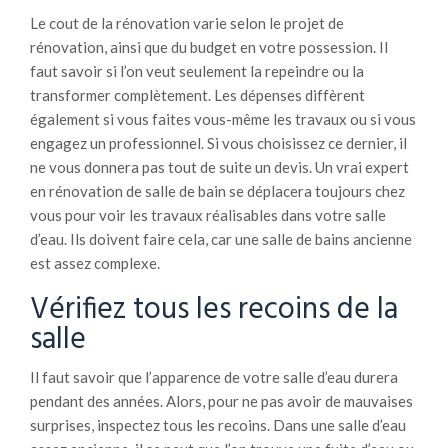
Le cout de la rénovation varie selon le projet de
rénovation, ainsi que du budget en votre possession. Il
faut savoir si l’on veut seulement la repeindre ou la
transformer complètement. Les dépenses diffèrent
également si vous faites vous-même les travaux ou si vous
engagez un professionnel. Si vous choisissez ce dernier, il
ne vous donnera pas tout de suite un devis. Un vrai expert
en rénovation de salle de bain se déplacera toujours chez
vous pour voir les travaux réalisables dans votre salle
d’eau. Ils doivent faire cela, car une salle de bains ancienne
est assez complexe.
Vérifiez tous les recoins de la
salle
Il faut savoir que l’apparence de votre salle d’eau durera
pendant des années. Alors, pour ne pas avoir de mauvaises
surprises, inspectez tous les recoins. Dans une salle d’eau