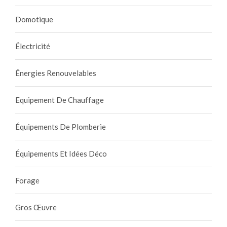
Domotique
Électricité
Énergies Renouvelables
Equipement De Chauffage
Équipements De Plomberie
Équipements Et Idées Déco
Forage
Gros Œuvre