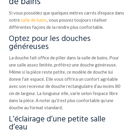
de bains
Si vous possédez que quelques mètres carrés d’espace dans
votre
salle de bains
, vous pouvez toujours réaliser
différentes façons de la rendre plus confortable.
Optez pour les douches
généreuses
La douche fait office de pilier dans la salle de bains. Pour
une salle assez limitée, préférez une douche généreuse.
Même si la pièce reste petite, ce modèle de douche lui
donne l’air espacé. Elle vous offrira un confort agréable
avec son receveur de douche rectangulaire d’au moins 80
cm de largeur. La longueur elle, varie selon l’espace libre
dans la pièce. A noter qu’il est plus confortable qu’une
douche au format standard.
L’éclairage d’une petite salle
d’eau