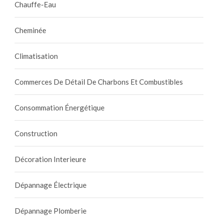
Chauffe-Eau
Cheminée
Climatisation
Commerces De Détail De Charbons Et Combustibles
Consommation Énergétique
Construction
Décoration Interieure
Dépannage Électrique
Dépannage Plomberie