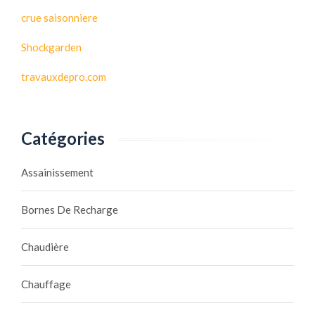
crue saisonniere
Shockgarden
travauxdepro.com
Catégories
Assainissement
Bornes De Recharge
Chaudière
Chauffage