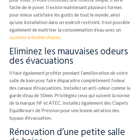
facile de le poser. Il existe maintenant plusieurs formes
pour mieux satisfaire les goûts de tout le monde, ainsi
qu’une installation dans un endroit restreint. Il est possible
également de maitriser la consommation d’eau avec un
système à double chasse
.
Eliminez les mauvaises odeurs
des évacuations
Il faut également profiter pendant l’amélioration de votre
salle de bain pour faire disparaitre complètement l’odeur
des canaux d’évacuations. Installez un anti-odeur comme la
garde d’eau de 50mm. Privilégiez ceux qui suivent la norme
de la marque NF et ATEC. Installez également des Clapets
Equilibreurs de Pression pour une bonne aération des
tuyaux d’évacuation.
Rénovation d’une petite salle