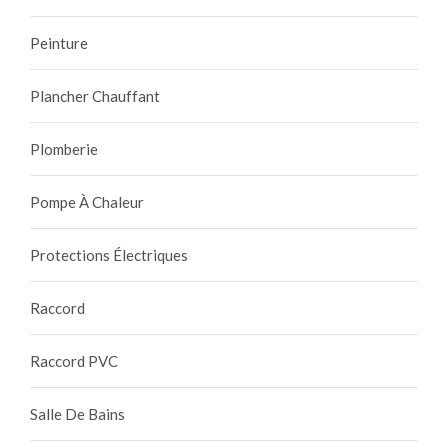
Peinture
Plancher Chauffant
Plomberie
Pompe À Chaleur
Protections Électriques
Raccord
Raccord PVC
Salle De Bains